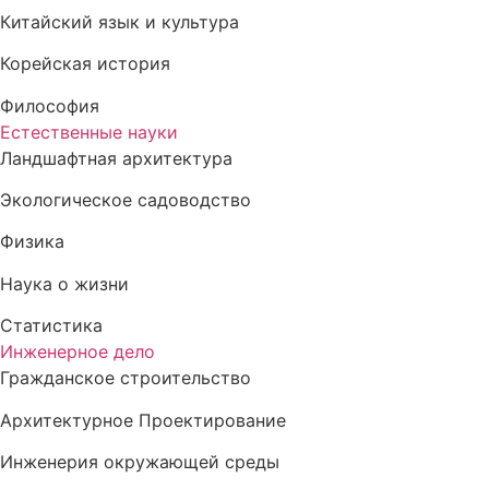
Китайский язык и культура
Корейская история
Философия
Естественные науки
Ландшафтная архитектура
Экологическое садоводство
Физика
Наука о жизни
Статистика
Инженерное дело
Гражданское строительство
Архитектурное Проектирование
Инженерия окружающей среды