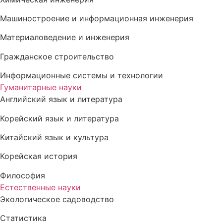
Машиностроение и информационная инженерия
Материаловедение и инженерия
Гражданское строительство
Информационные системы и технологии
Гуманитарные науки
Английский язык и литература
Корейский язык и литература
Китайский язык и культура
Корейская история
Философия
Естественные науки
Экологическое садоводство
Статистика