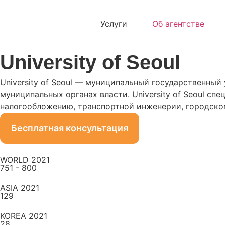
Услуги
Об агентстве
University of Seoul
University of Seoul — муниципальный государственный
муниципальных органах власти. University of Seoul с
налогообложению, транспортной инженерии, городско
Бесплатная консультация
WORLD 2021
751 - 800
ASIA 2021
129
KOREA 2021
28