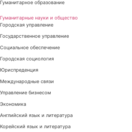
Гуманитарное образование
Гуманитарные науки и общество
Городская управление
Государственное управление
Социальное обеспечение
Городская социология
Юриспреденция
Международные связи
Управление бизнесом
Экономика
Английский язык и литература
Корейский язык и литература