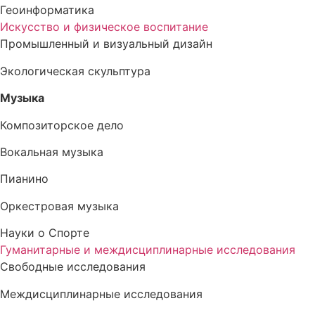
Геоинформатика
Искусство и физическое воспитание
Промышленный и визуальный дизайн
Экологическая скульптура
Музыка
Композиторское дело
Вокальная музыка
Пианино
Оркестровая музыка
Науки о Спорте
Гуманитарные и междисциплинарные исследования
Свободные исследования
Междисциплинарные исследования