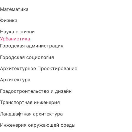
Математика
Физика
Наука о жизни
Урбанистика
Городская администрация
Городская социология
Архитектурное Проектирование
Архитектура
Градостроительство и дизайн
Транспортная инженерия
Ландшафтная архитектура
Инженерия окружающей среды