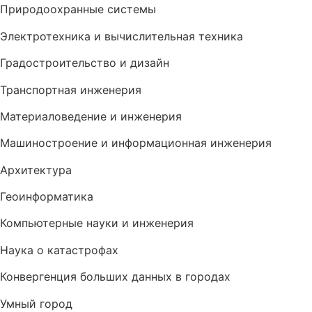
Природоохранные системы
Электротехника и вычислительная техника
Градостроительство и дизайн
Транспортная инженерия
Материаловедение и инженерия
Машиностроение и информационная инженерия
Архитектура
Геоинформатика
Компьютерные науки и инженерия
Наука о катастрофах
Конвергенция больших данных в городах
Умный город