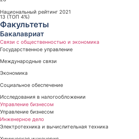
Национальный рейтинг 2021
13 (ТОП 4%)
Факультеты
Бакалавриат
Связи с общественностью и экономика
Государственное управление
Международные связи
Экономика
Социальное обеспечение
Исследования в налогообложении
Управление бизнесом
Управление бизнесом
Инженерное дело
Электротехника и вычислительная техника
Химическая инженерия