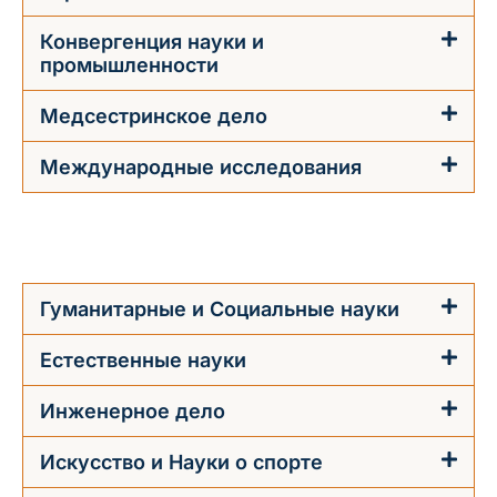
Конвергенция науки и
промышленности
Медсестринское дело
Международные исследования
Гуманитарные и Социальные науки
Естественные науки
Инженерное дело
Искусство и Науки о спорте