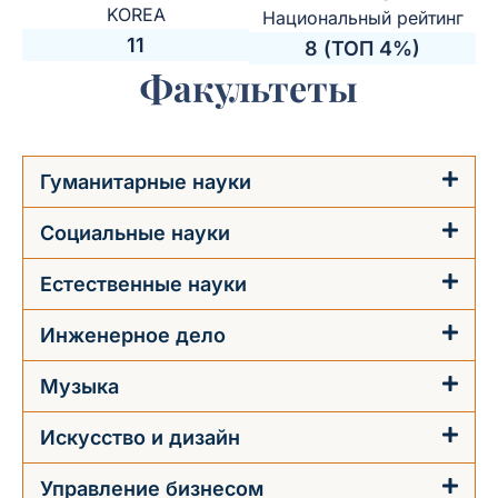
KOREA
Национальный рейтинг
11
8 (ТОП 4%)
Факультеты
Гуманитарные науки
Социальные науки
Естественные науки
Инженерное дело
Музыка
Искусство и дизайн
Управление бизнесом