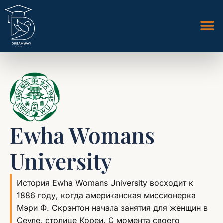
Ewha Womans
University
История Ewha Womans University восходит к
1886 году, когда американская миссионерка
Мэри Ф. Скрэнтон начала занятия для женщин в
Сеуле, столице Кореи. С момента своего