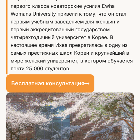
первого класса новаторские усилия Ewha
Womans University привели к тому, что он стал
первым учебным заведением для женщин и
первый аккредитованный государством
четырехгодичный университет в Корее. В
настоящее время Ихва превратилась в одну из
самых престижных школ Кореи и крупнейший в
мире женский университет, в котором обучается
почти 25 000 студентов.
Бесплатная консультация