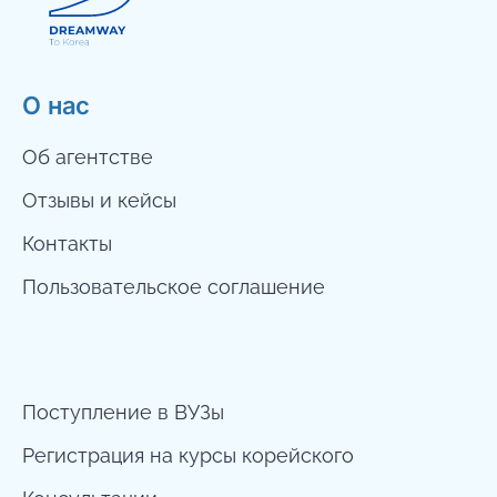
О нас
Об агентстве
Отзывы и кейсы
Контакты
Пользовательское соглашение
Поступление в ВУЗы
Регистрация на курсы корейского