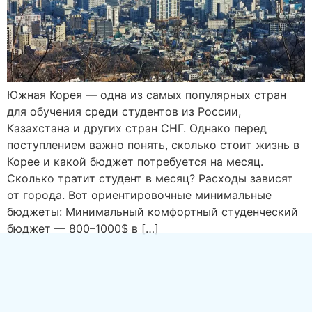
Южная Корея — одна из самых популярных стран
для обучения среди студентов из России,
Казахстана и других стран СНГ. Однако перед
поступлением важно понять, сколько стоит жизнь в
Корее и какой бюджет потребуется на месяц.
Сколько тратит студент в месяц? Расходы зависят
от города. Вот ориентировочные минимальные
бюджеты: Минимальный комфортный студенческий
бюджет — 800–1000$ в […]