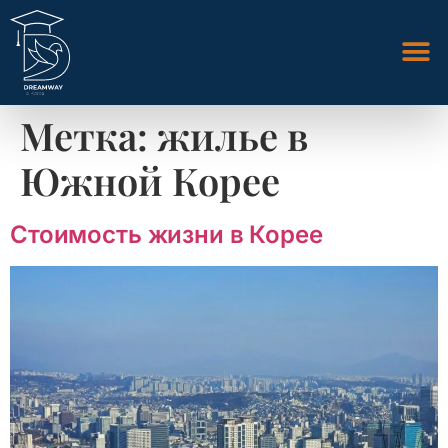
Метка:
жилье в
Южной Корее
Стоимость жизни в Корее