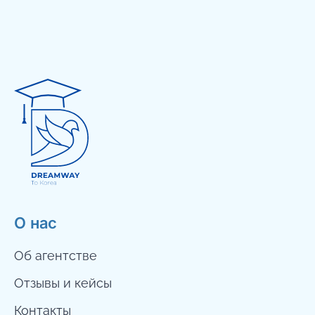
О нас
Об агентстве
Отзывы и кейсы
Контакты