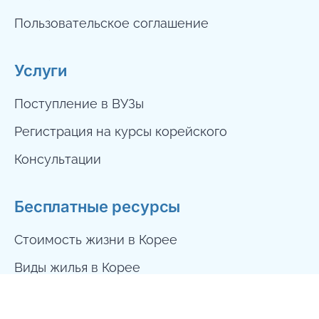
Пользовательское соглашение
Услуги
Поступление в ВУЗы
Регистрация на курсы корейского
Бесплатная консультация
Консультации
Бесплатные ресурсы
Стоимость жизни в Корее
Виды жилья в Корее
10 шагов по поступлению в Корею