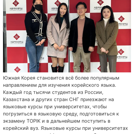
Южная Корея становится всё более популярным
направлением для изучения корейского языка.
Каждый год тысячи студентов из России,
Казахстана и других стран СНГ приезжают на
языковые курсы при университетах, чтобы
погрузиться в языковую среду, подготовиться к
экзамену TOPIK и в дальнейшем поступить в
корейский вуз. Языковые курсы при университетах