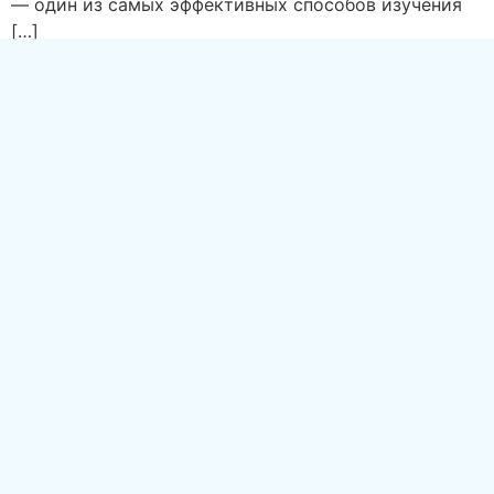
— один из самых эффективных способов изучения
[…]