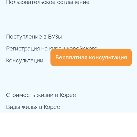
Пользовательское соглашение
Поступление в ВУЗы
Регистрация на курсы корейского
Бесплатная консультация
Консультации
Стоимость жизни в Корее
Виды жилья в Корее
10 шагов по поступлению в Корею