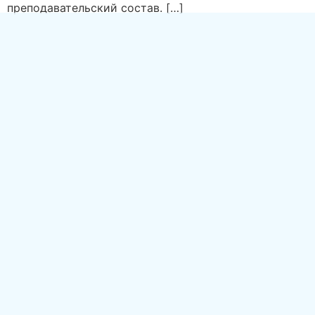
преподавательский состав. […]