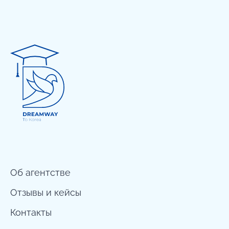
Об агентстве
Отзывы и кейсы
Контакты