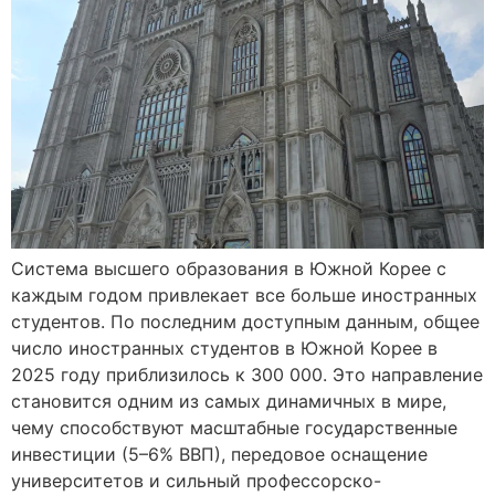
Система высшего образования в Южной Корее с
каждым годом привлекает все больше иностранных
студентов. По последним доступным данным, общее
число иностранных студентов в Южной Корее в
2025 году приблизилось к 300 000. Это направление
становится одним из самых динамичных в мире,
чему способствуют масштабные государственные
инвестиции (5–6% ВВП), передовое оснащение
университетов и сильный профессорско-