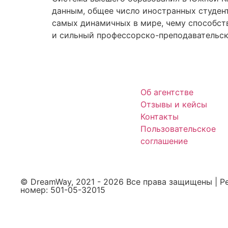
данным, общее число иностранных студент
самых динамичных в мире, чему способст
и сильный профессорско-преподавательски
Об агентстве
Отзывы и кейсы
Контакты
Пользовательское
соглашение
© DreamWay, 2021 - 2026 Все права защищены | 
номер: 501-05-32015