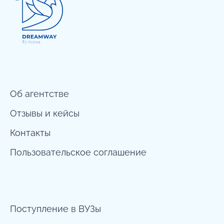
Об агентстве
Отзывы и кейсы
Контакты
Пользовательское соглашение
Поступление в ВУЗы