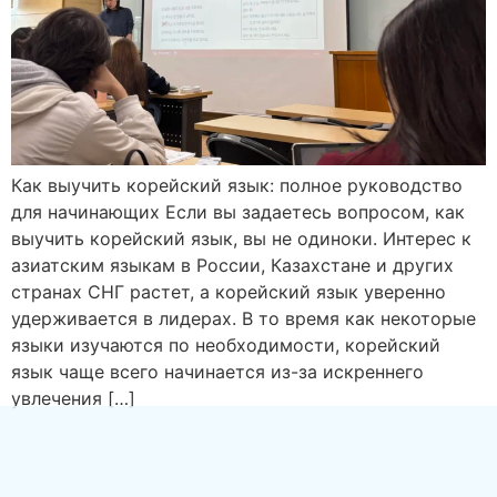
Как выучить корейский язык: полное руководство
для начинающих Если вы задаетесь вопросом, как
выучить корейский язык, вы не одиноки. Интерес к
азиатским языкам в России, Казахстане и других
странах СНГ растет, а корейский язык уверенно
удерживается в лидерах. В то время как некоторые
языки изучаются по необходимости, корейский
язык чаще всего начинается из-за искреннего
увлечения […]