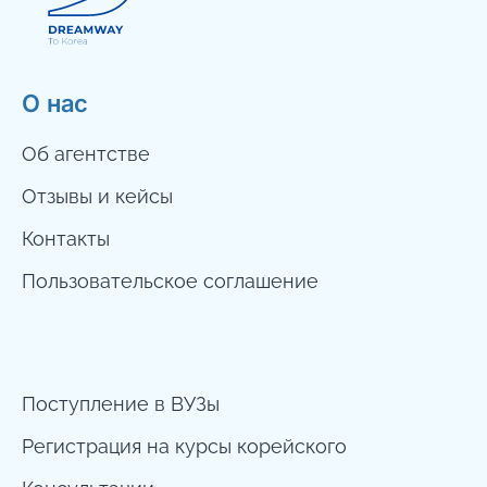
О нас
Об агентстве
Отзывы и кейсы
Контакты
Пользовательское соглашение
Поступление в ВУЗы
Регистрация на курсы корейского