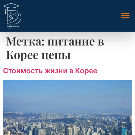
Метка:
питание в
Корее цены
Стоимость жизни в Корее