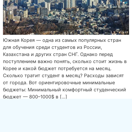
Южная Корея — одна из самых популярных стран
для обучения среди студентов из России,
Казахстана и других стран СНГ. Однако перед
поступлением важно понять, сколько стоит жизнь в
Корее и какой бюджет потребуется на месяц.
Сколько тратит студент в месяц? Расходы зависят
от города. Вот ориентировочные минимальные
бюджеты: Минимальный комфортный студенческий
бюджет — 800–1000$ в […]