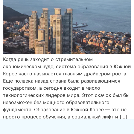
Когда речь заходит о стремительном
экономическом чуде, система образования в Южной
Корее часто называется главным драйвером роста.
Еще полвека назад страна была развивающимся
государством, а сегодня входит в число
технологических лидеров мира. Этот скачок был бы
невозможен без мощного образовательного
фундамента. Образование в Южной Корее — это не
просто процесс обучения, а социальный лифт и […]