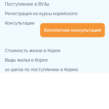
Поступление в ВУЗы
Регистрация на курсы корейского
Консультации
Бесплатная консультация
Стоимость жизни в Корее
Виды жилья в Корее
10 шагов по поступлению в Корею
dreamway.to.korea@gmail.com
+7 999 556 0896