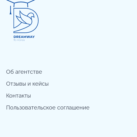
Об агентстве
Отзывы и кейсы
Контакты
Пользовательское соглашение