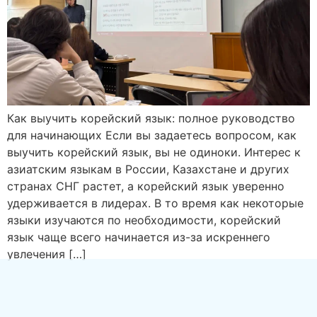
Как выучить корейский язык: полное руководство
для начинающих Если вы задаетесь вопросом, как
выучить корейский язык, вы не одиноки. Интерес к
азиатским языкам в России, Казахстане и других
странах СНГ растет, а корейский язык уверенно
удерживается в лидерах. В то время как некоторые
языки изучаются по необходимости, корейский
язык чаще всего начинается из-за искреннего
увлечения […]