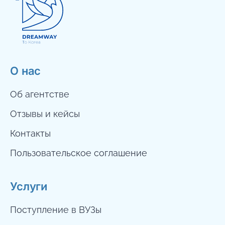
О нас
Об агентстве
Отзывы и кейсы
Контакты
Пользовательское соглашение
Услуги
Поступление в ВУЗы