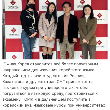
Южная Корея становится всё более популярным
направлением для изучения корейского языка.
Каждый год тысячи студентов из России,
Казахстана и других стран СНГ приезжают на
языковые курсы при университетах, чтобы
погрузиться в языковую среду, подготовиться к
экзамену TOPIK и в дальнейшем поступить в
корейский вуз. Языковые курсы при университетах