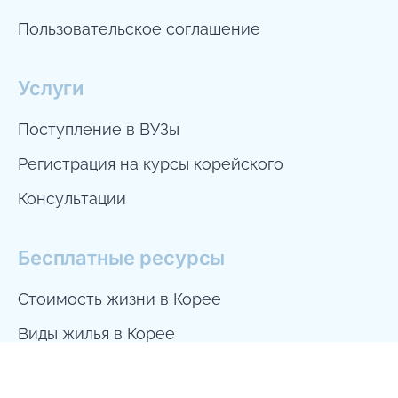
Пользовательское соглашение
Услуги
Поступление в ВУЗы
Регистрация на курсы корейского
Бесплатная консультация
Консультации
Бесплатные ресурсы
Стоимость жизни в Корее
Виды жилья в Корее
10 шагов по поступлению в Корею