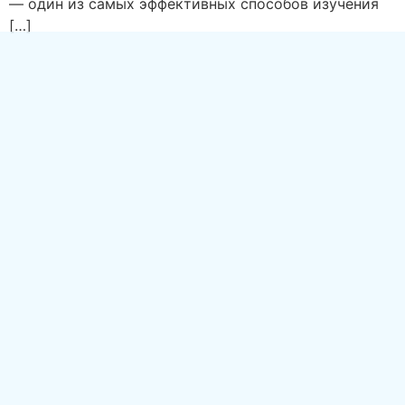
— один из самых эффективных способов изучения
[…]