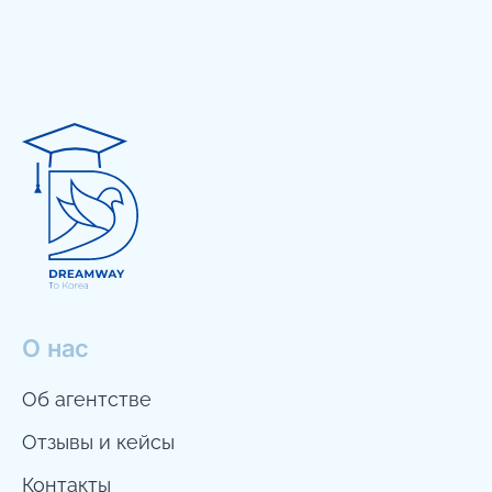
О нас
Об агентстве
Отзывы и кейсы
Контакты