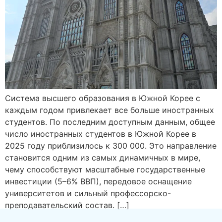
Система высшего образования в Южной Корее с
каждым годом привлекает все больше иностранных
студентов. По последним доступным данным, общее
число иностранных студентов в Южной Корее в
2025 году приблизилось к 300 000. Это направление
становится одним из самых динамичных в мире,
чему способствуют масштабные государственные
инвестиции (5–6% ВВП), передовое оснащение
университетов и сильный профессорско-
преподавательский состав. […]