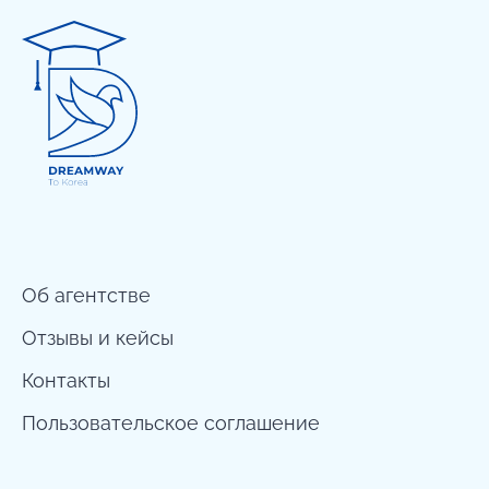
Об агентстве
Отзывы и кейсы
Контакты
Пользовательское соглашение